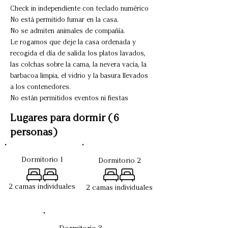
Check in independiente con teclado numérico
No está permitido fumar en la casa.
No se admiten animales de compañía.
Le rogamos que deje la casa ordenada y
recogida el día de salida: los platos lavados,
las colchas sobre la cama, la nevera vacía, la
barbacoa limpia, el vidrio y la basura llevados
a los contenedores.
No están permitidos eventos ni fiestas
Lugares para dormir (6
personas)
Dormitorio 1
Dormitorio 2
2 camas individuales
2 camas individuales