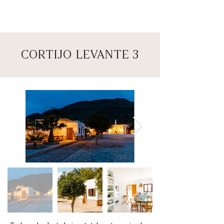
CORTIJO LEVANTE 3