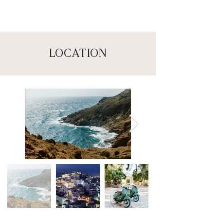
LOCATION